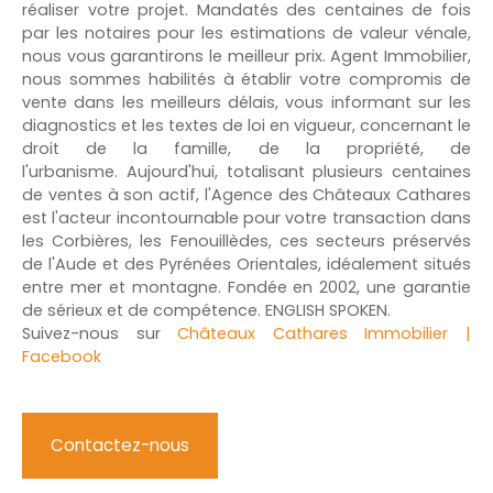
réaliser votre projet. Mandatés des centaines de fois
par les notaires pour les estimations de valeur vénale,
nous vous garantirons le meilleur prix. Agent Immobilier,
nous sommes habilités à établir votre compromis de
vente dans les meilleurs délais, vous informant sur les
diagnostics et les textes de loi en vigueur, concernant le
droit de la famille, de la propriété, de
l'urbanisme. Aujourd'hui, totalisant plusieurs centaines
de ventes à son actif, l'Agence des Châteaux Cathares
est l'acteur incontournable pour votre transaction dans
les Corbières, les Fenouillèdes, ces secteurs préservés
de l'Aude et des Pyrénées Orientales, idéalement situés
entre mer et montagne. Fondée en 2002, une garantie
de sérieux et de compétence. ENGLISH SPOKEN.
Suivez-nous sur
Châteaux Cathares Immobilier |
Facebook
Contactez-nous