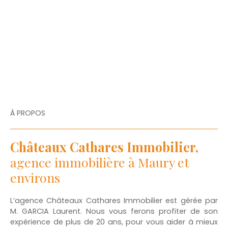
À PROPOS
Châteaux Cathares Immobilier,
agence immobilière à Maury et
environs
L’agence Châteaux Cathares Immobilier est gérée par
M. GARCIA Laurent. Nous vous ferons profiter de son
expérience de plus de 20 ans, pour vous aider à mieux