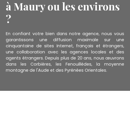
à Maury ou les environs
?
En confiant votre bien dans notre agence, nous vous
garantissons une diffusion maximale sur une
cinquantaine de sites Internet, français et étrangers,
une collaboration avec les agences locales et des
agents étrangers. Depuis plus de 20 ans, nous œuvrons
dans les Corbières, les Fenouillèdes, la moyenne
montagne de l'Aude et des Pyrénées Orientales.