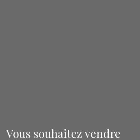
Vous souhaitez vendre