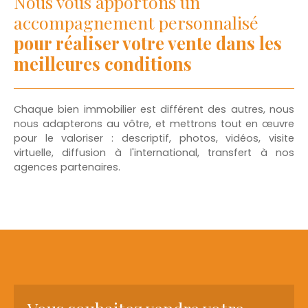
Nous vous apportons un
accompagnement personnalisé
pour réaliser votre vente dans les
meilleures conditions
Chaque bien immobilier est différent des autres, nous
nous adapterons au vôtre, et mettrons tout en œuvre
pour le valoriser : descriptif, photos, vidéos, visite
virtuelle, diffusion à l'international, transfert à nos
agences partenaires.