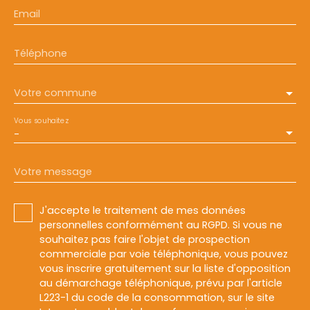
Email
Téléphone
Votre commune
Vous souhaitez
-
Votre message
J'accepte le traitement de mes données
personnelles conformément au RGPD. Si vous ne
souhaitez pas faire l'objet de prospection
commerciale par voie téléphonique, vous pouvez
vous inscrire gratuitement sur la liste d'opposition
au démarchage téléphonique, prévu par l'article
L223-1 du code de la consommation, sur le site