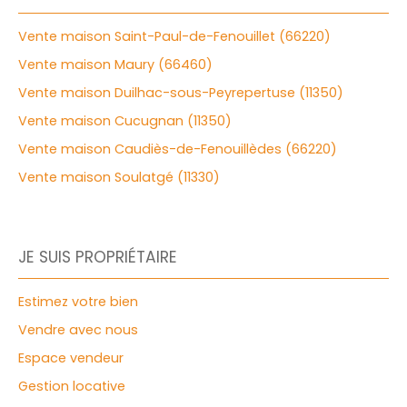
Vente maison Saint-Paul-de-Fenouillet (66220)
Vente maison Maury (66460)
Vente maison Duilhac-sous-Peyrepertuse (11350)
Vente maison Cucugnan (11350)
Vente maison Caudiès-de-Fenouillèdes (66220)
Vente maison Soulatgé (11330)
JE SUIS PROPRIÉTAIRE
Estimez votre bien
Vendre avec nous
Espace vendeur
Gestion locative