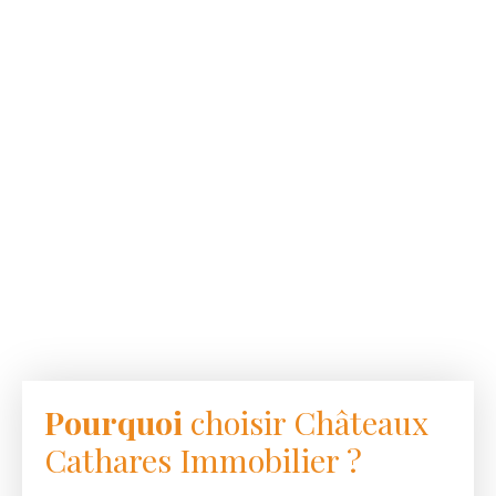
Pourquoi
choisir Châteaux
Cathares Immobilier ?