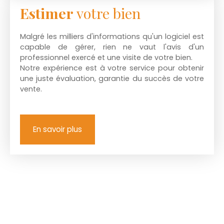
Estimer
votre bien
Malgré les milliers d'informations qu'un logiciel est
capable de gérer, rien ne vaut l'avis d'un
professionnel exercé et une visite de votre bien.
Notre expérience est à votre service pour obtenir
une juste évaluation, garantie du succès de votre
vente.
En savoir plus