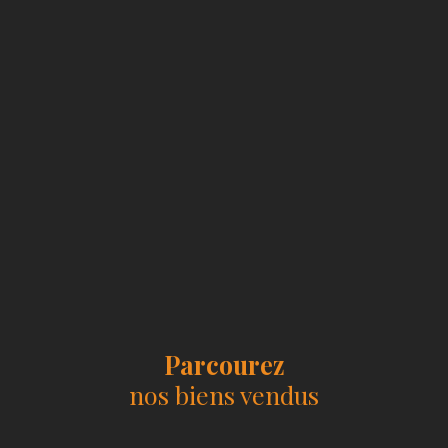
Parcourez
nos biens vendus