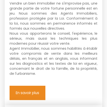
Vendre un bien immobilier ne s'improvise pas, une
grande partie de votre fortune personnelle est en
jeu. Nous sommes des Agents Immobiliers,
profession protégée par la Loi. Conformément à
la loi, nous sommes en permanence informés et
formés aux nouvelles directives.
Nous vous apporterons le conseil, l'expérience, le
sérieux, mais aussi les techniques les plus
modernes pour réussir votre vente.
Agent Immobilier, nous sommes habilités à établir
votre compromis de vente dans les meilleurs
délais, en français et en anglais, vous informant
sur les diagnostics et les textes de loi en vigueur,
concernant le droit de la famille, de la propriété,
de l'urbanisme.
En savoir plus