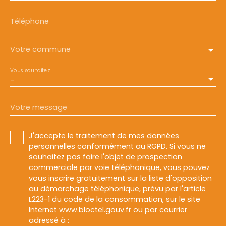
Téléphone
Votre commune
Vous souhaitez
-
Votre message
J'accepte le traitement de mes données
personnelles conformément au RGPD. Si vous ne
souhaitez pas faire l'objet de prospection
commerciale par voie téléphonique, vous pouvez
vous inscrire gratuitement sur la liste d'opposition
au démarchage téléphonique, prévu par l'article
L223-1 du code de la consommation, sur le site
Internet www.bloctel.gouv.fr ou par courrier
adressé à :