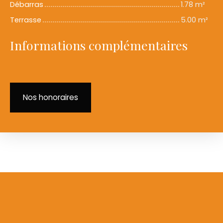
Débarras
1.78 m²
Terrasse
5.00 m²
Informations complémentaires
Nos honoraires