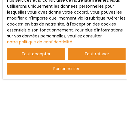
nos services et la convivialité de notre site internet. Nous
utiliserons uniquement les données personnelles pour
lesquelles vous avez donné votre accord. Vous pouvez les
modifier à n'importe quel moment via la rubrique ″Gérer les
cookies″ en bas de notre site, à l'exception des cookies
essentiels à son fonctionnement. Pour plus d'informations
sur vos données personnelles, veuillez consulter
notre politique de confidentialité
.
Tout accepter
Tout refuser
Personnaliser