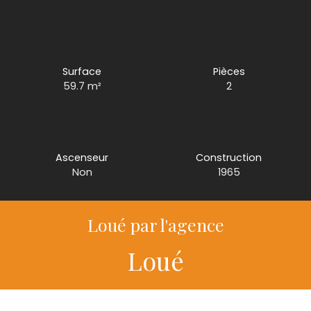
Surface
Pièces
59.7
m²
2
Ascenseur
Construction
Non
1965
Loué par l'agence
Loué