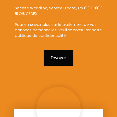
Société Worldline, Service Bloctel, CS 61311, 41013
BLOIS CEDEX.
Pour en savoir plus sur le traitement de vos
données personnelles, veuillez consulter notre
politique de confidentialité
.
Envoyer