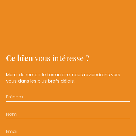
Ce bien
vous intéresse ?
Merci de remplir le formulaire, nous reviendrons vers
vous dans les plus brefs délais.
Prénom
Nom
Email