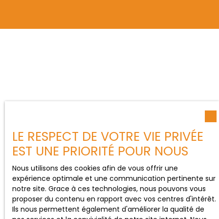
LE RESPECT DE VOTRE VIE PRIVÉE
EST UNE PRIORITÉ POUR NOUS
Nous utilisons des cookies afin de vous offrir une
expérience optimale et une communication pertinente sur
notre site. Grace à ces technologies, nous pouvons vous
proposer du contenu en rapport avec vos centres d'intérêt.
Ils nous permettent également d'améliorer la qualité de