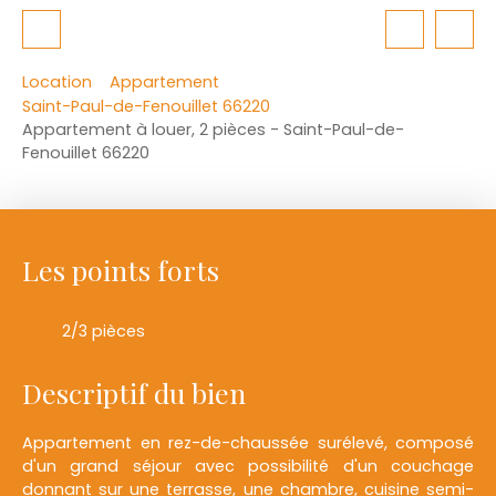
Location
Appartement
Saint-Paul-de-Fenouillet 66220
Appartement à louer, 2 pièces - Saint-Paul-de-
Fenouillet 66220
Les points forts
2/3 pièces
Descriptif du bien
Appartement en rez-de-chaussée surélevé, composé
d'un grand séjour avec possibilité d'un couchage
donnant sur une terrasse, une chambre, cuisine semi-