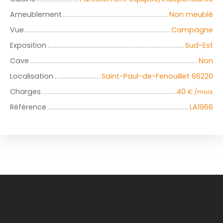
Ameublement
Non meublé
Vue
Campagne
Exposition
Sud-Est
Cave
Non
Localisation
Saint-Paul-de-Fenouillet 66220
Charges
40
€ /mois
Référence
LA1966