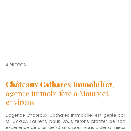
À PROPOS
Châteaux Cathares Immobilier,
agence immobilière à Maury et
environs
L’agence Châteaux Cathares Immobilier est gérée par
M. GARCIA Laurent. Nous vous ferons profiter de son
expérience de plus de 20 ans, pour vous aider à mieux