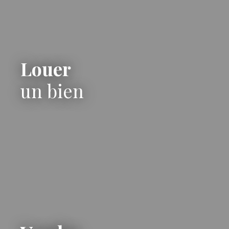
Louer
un bien