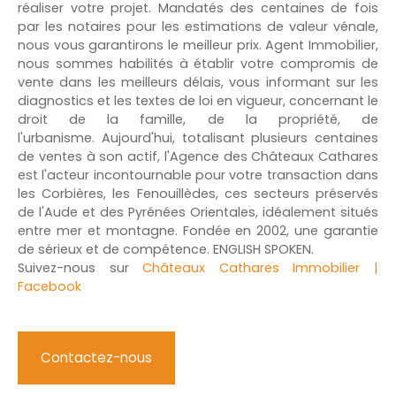
réaliser votre projet. Mandatés des centaines de fois
par les notaires pour les estimations de valeur vénale,
nous vous garantirons le meilleur prix. Agent Immobilier,
nous sommes habilités à établir votre compromis de
vente dans les meilleurs délais, vous informant sur les
diagnostics et les textes de loi en vigueur, concernant le
droit de la famille, de la propriété, de
l'urbanisme. Aujourd'hui, totalisant plusieurs centaines
de ventes à son actif, l'Agence des Châteaux Cathares
est l'acteur incontournable pour votre transaction dans
les Corbières, les Fenouillèdes, ces secteurs préservés
de l'Aude et des Pyrénées Orientales, idéalement situés
entre mer et montagne. Fondée en 2002, une garantie
de sérieux et de compétence. ENGLISH SPOKEN.
Suivez-nous sur
Châteaux Cathares Immobilier |
Facebook
Contactez-nous