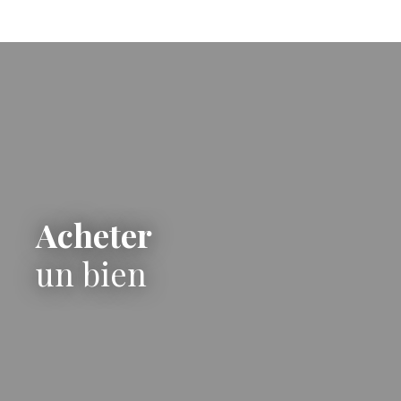
Acheter
un bien