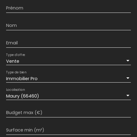
Prénom
Nom
Email
Type d'offre
Vente
Type de bien
Immobilier Pro
Localisation
Maury (66460)
Budget max (€)
Surface min (m²)