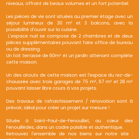
niveaux, offrant de beaux volumes et un fort potentiel.
Les pièces de vie sont situées au premier étage avec un
séjour lumineux de 30 m² et 3 balcons, avec la
possibilité d'ouvrir sur la cuisine.
L'espace nuit se compose de 2 chambres et de deux
pièces supplémentaires pouvant faire office de bureau
ou de dressing.
Un toit terrasse de 60m² et un jardin attenant complète
cette maison.
Un des atouts de cette maison est l'espace du rez-de-
chaussée avec trois garages de 75 m², 67 m² et 28 m²
pouvant laisser libre cours à vos projets.
Des travaux de rafraichissement / rénovation sont à
prévoir, idéal pour créer un projet sur mesure !
Située à Saint-Paul-de-Fenouillet, au cœur des
Fenouillèdes, dans un cadre paisible et authentique.
Retrouvez l'ensemble de nos biens sur notre site :