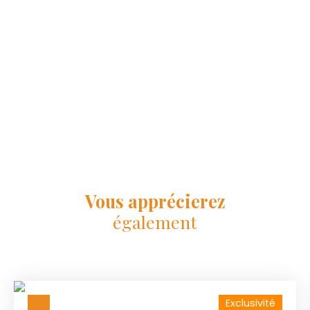
Vous apprécierez
également
Exclusivité