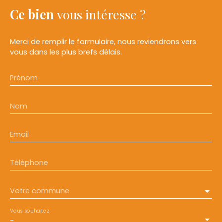
Ce bien
vous intéresse ?
Merci de remplir le formulaire, nous reviendrons vers
vous dans les plus brefs délais.
Prénom
Nom
Email
Téléphone
Votre commune
Vous souhaitez
-