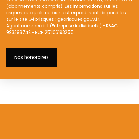
(abonnements compris). Les informations sur les
risques auxquels ce bien est exposé sont disponibles
sur le site Géorisques : georisques.gouv.fr.
Agent commercial (Entreprise individuelle) • RSAC
993398742 • RCP 251106193255
Nos honoraires