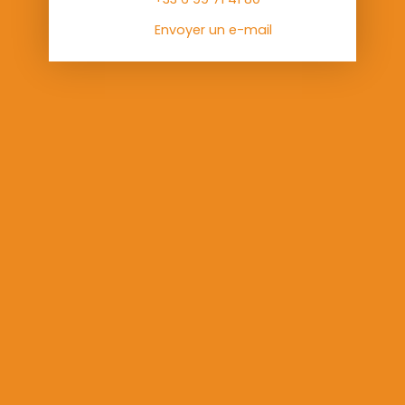
Envoyer un e-mail