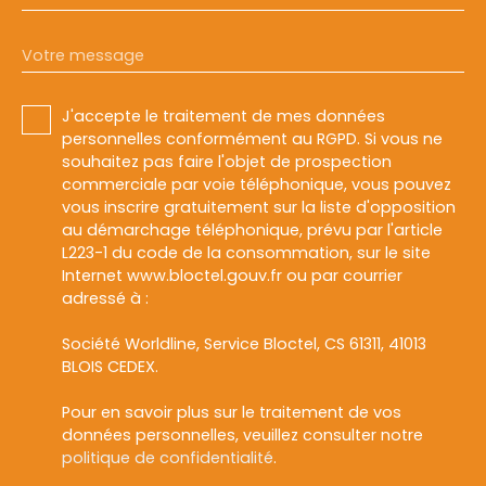
Votre message
J'accepte le traitement de mes données
personnelles conformément au RGPD. Si vous ne
souhaitez pas faire l'objet de prospection
commerciale par voie téléphonique, vous pouvez
vous inscrire gratuitement sur la liste d'opposition
au démarchage téléphonique, prévu par l'article
L223-1 du code de la consommation, sur le site
Internet www.bloctel.gouv.fr ou par courrier
adressé à :
Société Worldline, Service Bloctel, CS 61311, 41013
BLOIS CEDEX.
Pour en savoir plus sur le traitement de vos
données personnelles, veuillez consulter notre
politique de confidentialité
.