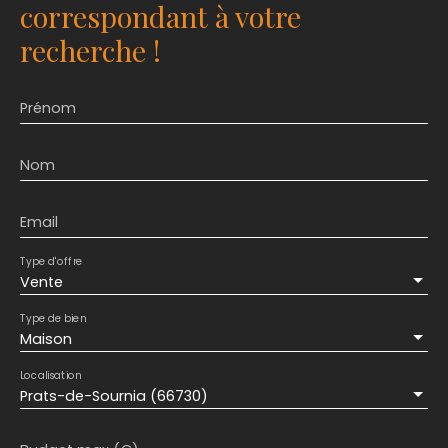
correspondant à votre
recherche !
Prénom
Nom
Email
Type d'offre
Vente
Type de bien
Maison
Localisation
Prats-de-Sournia (66730)