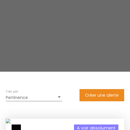
Trier par
Créer une alerte
Pertinence
A voir absolument