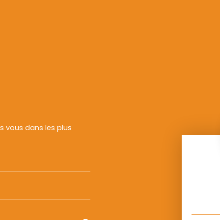
rs vous dans les plus