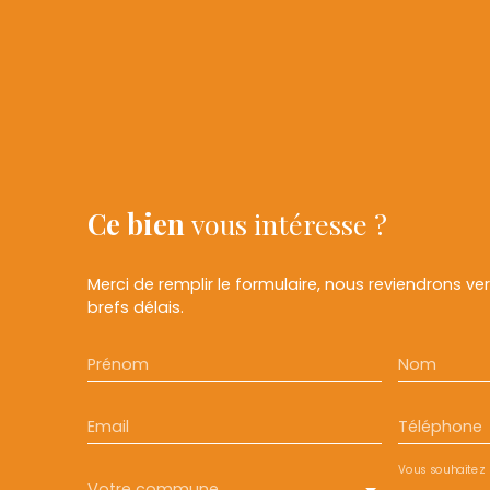
Ce bien
vous intéresse ?
Merci de remplir le formulaire, nous reviendrons ve
brefs délais.
Prénom
Nom
Email
Téléphone
Vous souhaitez
Votre commune