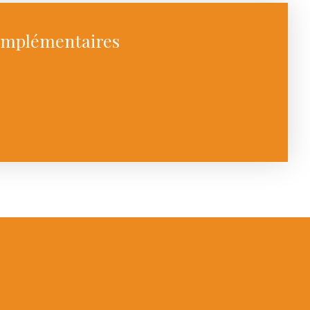
omplémentaires