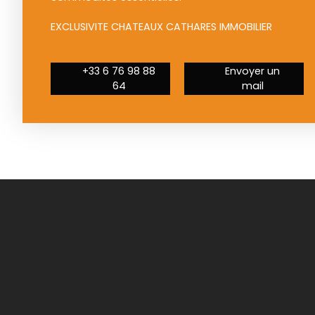
EXCLUSIVITE CHATEAUX CATHARES IMMOBILIER
+33 6 76 98 88
Envoyer un
64
mail