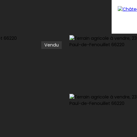
Vendu