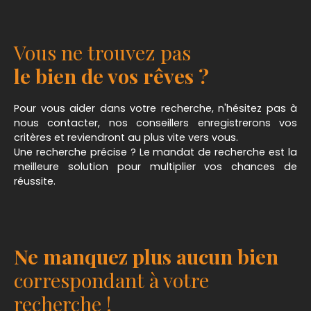
idéal. Retrouvez l'ensemble de nos biens sur notre
site : Châteaux Cathares Immobilier.
Vous ne trouvez pas
le bien de vos rêves ?
Pour vous aider dans votre recherche, n'hésitez pas à
nous contacter, nos conseillers enregistrerons vos
critères et reviendront au plus vite vers vous.
Une recherche précise ? Le mandat de recherche est la
meilleure solution pour multiplier vos chances de
réussite.
Ne manquez plus aucun bien
correspondant à votre
recherche !