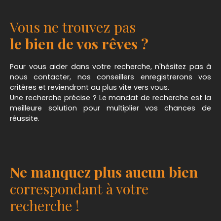
Vous ne trouvez pas
le bien de vos rêves ?
Pour vous aider dans votre recherche, n'hésitez pas à
nous contacter, nos conseillers enregistrerons vos
critères et reviendront au plus vite vers vous.
Une recherche précise ? Le mandat de recherche est la
meilleure solution pour multiplier vos chances de
réussite.
Ne manquez plus aucun bien
correspondant à votre
recherche !